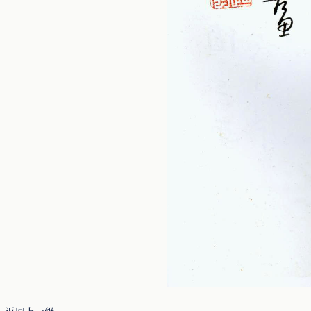
返回上一级