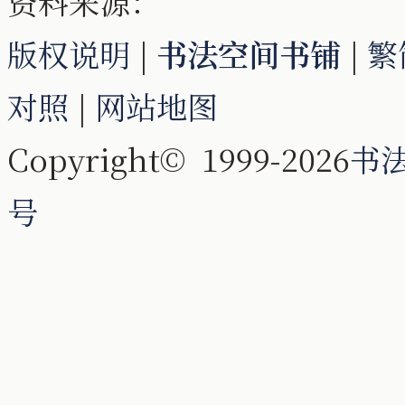
资料来源：
版权说明
|
书法空间书铺
|
繁
对照
|
网站地图
Copyright© 1999-2026
书
号