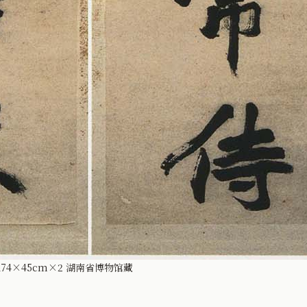
4×45cm×2 湖南省博物馆藏
。