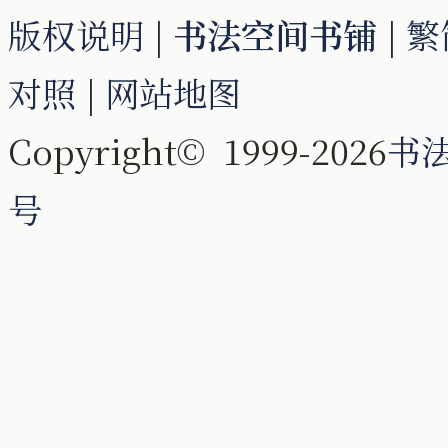
版权说明
|
书法空间书铺
|
繁
对照
|
网站地图
Copyright© 1999-2026
书
号