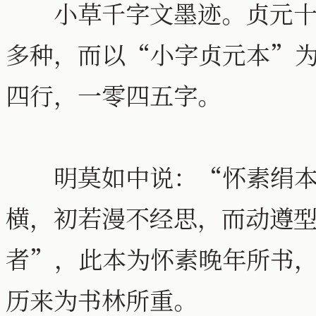
小草千字文墨迹。贞元十五
多种，而以“小字贞元本”
四行，一零四五字。
明莫如中说：“怀素绢本千
横，初若漫不经思，而动遵
者”，此本为怀素晚年所书
历来为书林所重。