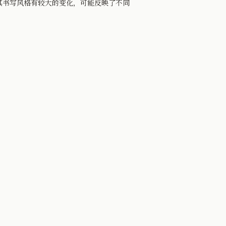
其书写风格有较大的变化，可能反映了不同