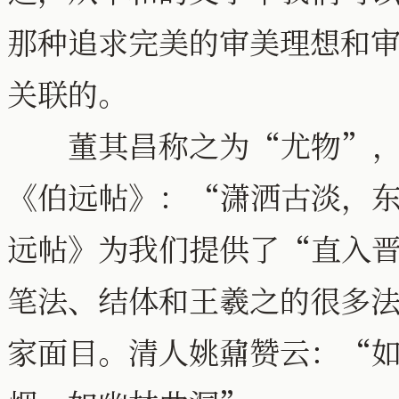
那种追求完美的审美理想和
关联的。
董其昌称之为“尤物”，
《伯远帖》：“潇洒古淡，
远帖》为我们提供了“直入
笔法、结体和王羲之的很多
家面目。清人姚鼐赞云：“