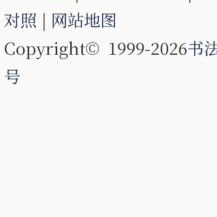
对照
|
网站地图
Copyright© 1999-2026
书
号