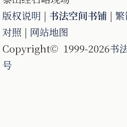
版权说明
|
书法空间书铺
|
繁
对照
|
网站地图
Copyright© 1999-2026
书
号