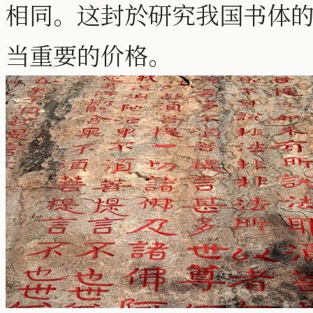
相同。这封於研究我国书体
当重要的价格。