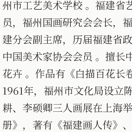
州市工艺美术学校 。福建省
员，福州国画研究会会长，
建分会副主席，历届福建省政
中国美术家协会会员 。擅长
花卉 。作品有《白描百花长
1961年，福州市文化局设立陈
耕、李硕卿三人画展在上海举
册》，著有《福建画人传》