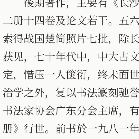
後期著作，主要有《长沙出
二册十四卷及论文若干。五
索得战国楚简照片七批，除
获见，七十年代中，中大古
定，惜压一人箧衍，终未面世
治学之外，复以书法篆刻驰
书法家协会广东分会主席，
册》行世。前书於一九八一