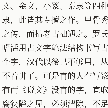
文、金文、小篆、秦隶等四
隶，此皆其专擅之作。甲骨
之传，而枯老古拙遇之。罗
嗜活用古文字笔法结构书写
个字，汉代以後已不够用，
不着讲了。可是有的人在写
有而《说文》没有的字，宜
腐狭隘之见，必须清除，不