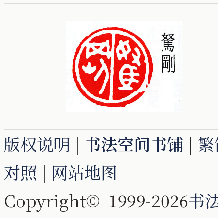
版权说明
|
书法空间书铺
|
繁
对照
|
网站地图
Copyright© 1999-2026
书