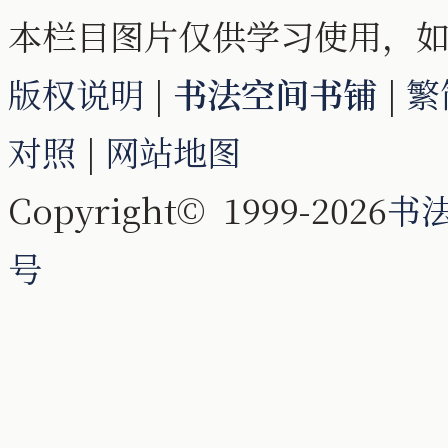
本栏目图片仅供学习使用，
版权说明
|
书法空间书铺
|
繁
对照
|
网站地图
Copyright© 1999-2026
书
号