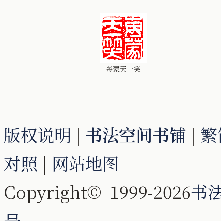
每蒙天一笑
版权说明
|
书法空间书铺
|
繁
对照
|
网站地图
Copyright© 1999-2026
书
号