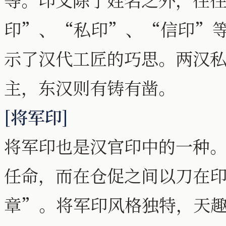
印”、“私印”、“信印”
示了汉代工匠的巧思。两汉
主，东汉则有铸有凿。
[将军印]
将军印也是汉官印中的一种
任命，而在仓促之间以刀在
章”。将军印风格独特，天