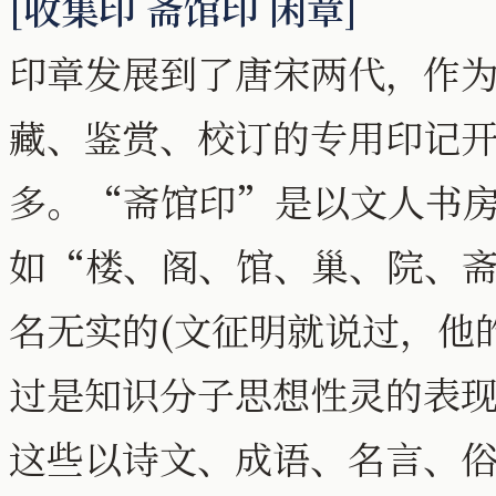
[收集印 斋馆印 闲章]
印章发展到了唐宋两代，作
藏、鉴赏、校订的专用印记
多。“斋馆印”是以文人书
如“楼、阁、馆、巢、院、
名无实的(文征明就说过，他
过是知识分子思想性灵的表
这些以诗文、成语、名言、