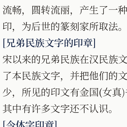
流畅，圆转流丽，产生了一
印，为后世的篆刻家所取法
[兄弟民族文字的印章]
宋以来的兄弟民族在汉民族
了本民族文字，并把他们的
少，所见的印文有金国(女真
其中有许多文字还不认识。
[今体字印章]