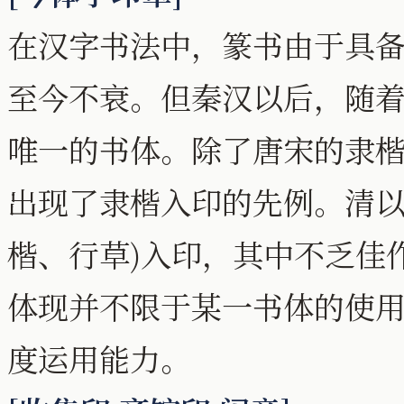
在汉字书法中，篆书由于具
至今不衰。但秦汉以后，随
唯一的书体。除了唐宋的隶
出现了隶楷入印的先例。清以
楷、行草)入印，其中不乏佳
体现并不限于某一书体的使
度运用能力。