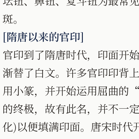
坛钮、鼻钮、复斗钮为最常
斑。
[隋唐以来的官印]
官印到了隋唐时代，印面开
渐替了白文。许多官印印背
用小篆，并开始运用屈曲的“
的终极，故有此名，并不一定
化)以便填满印面。唐宋时代