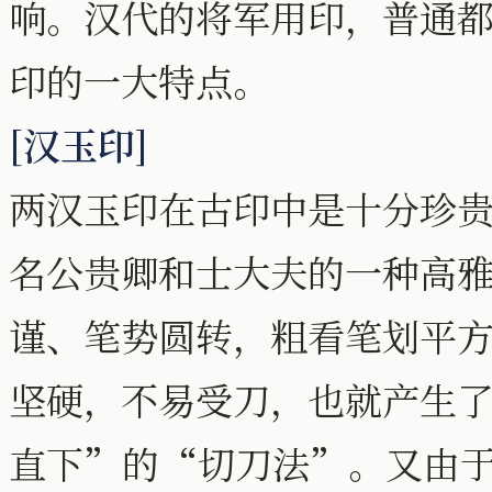
响。汉代的将军用印，普通
印的一大特点。
[汉玉印]
两汉玉印在古印中是十分珍
名公贵卿和士大夫的一种高
谨、笔势圆转，粗看笔划平
坚硬，不易受刀，也就产生
直下”的“切刀法”。又由