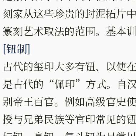
刻家从这些珍贵的封泥拓片
篆刻艺术取法的范围。基本
[钮制]
古代的玺印大多有钮、以使
是古代的“佩印”方式。自
别帝王百官。例如高级官史
授与兄弟民族等官印常见的