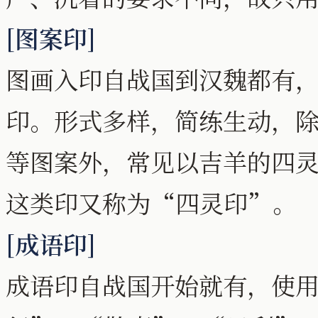
[图案印]
图画入印自战国到汉魏都有
印。形式多样，简练生动，
等图案外，常见以吉羊的四灵(
这类印又称为“四灵印”。
[成语印]
成语印自战国开始就有，使