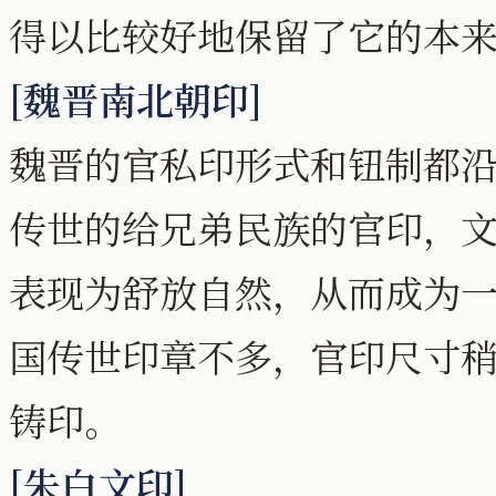
得以比较好地保留了它的本
[魏晋南北朝印]
魏晋的官私印形式和钮制都
传世的给兄弟民族的官印，
表现为舒放自然，从而成为
国传世印章不多，官印尺寸
铸印。
[朱白文印]