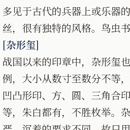
多见于古代的兵器上或乐器
丝，很有独特的风格。鸟虫
[杂形玺]
战国以来的印章中，杂形玺
例，大小从数寸至数分不等
凹凸形印、方、圆、三角合
等，朱白都有，不胜枚举。
严、沉着的要求不同，故只