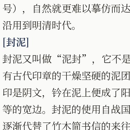
号），自然就更难以摹仿而
沿用到明清时代。
[封泥]
封泥又叫做“泥封”，它不
有古代印章的干燥坚硬的泥
印是阴文，钤在泥上便成了
等的宽边。封泥的使用自战
逐渐代替了竹木简书信的来