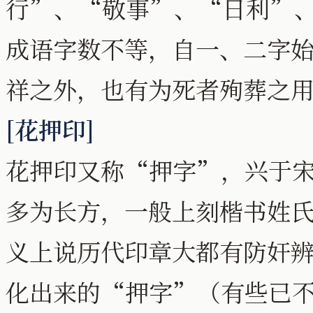
行”、“敬事”、“日利”
成语字数不等，自一、二字
祥之外，也有为死者殉葬之
[花押印]
花押印又称“押字”，兴于
多为长方，一般上刻楷书姓
义上说历代印章大都有防奸
化出来的“押字”（有些已