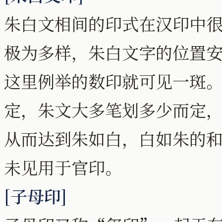
朱白文相间的印式在汉印中
极为多样，朱白文字的位置
这里例举的数印就可见一斑
定，朱文大多笔划多少而定
从而达到朱如白，白如朱的
未见用于官印。
[子母印]