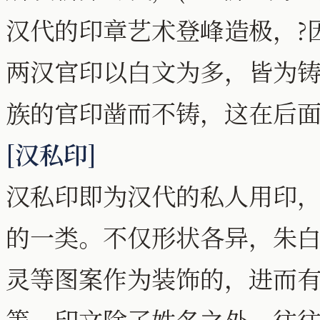
汉代的印章艺术登峰造极，?
两汉官印以白文为多，皆为
族的官印凿而不铸，这在后
[汉私印]
汉私印即为汉代的私人用印
的一类。不仅形状各异，朱
灵等图案作为装饰的，进而有
等。印文除了姓名之外，往