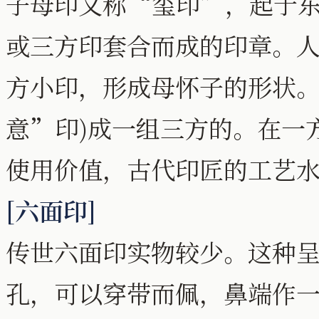
子母印又称“玺印”，起于
或三方印套合而成的印章。
方小印，形成母怀子的形状。
意”印)成一组三方的。在一
使用价值，古代印匠的工艺
[六面印]
传世六面印实物较少。这种
孔，可以穿带而佩，鼻端作