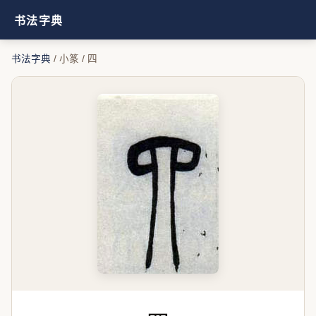
书法字典
书法字典
/ 小篆 / 四